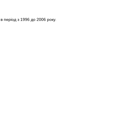
 в період з 1996 до 2006 року.