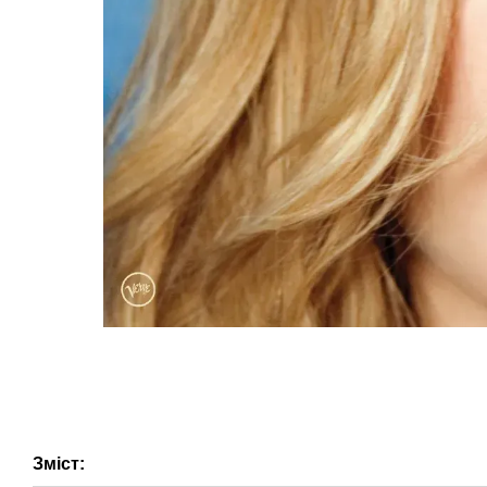
Зміст: