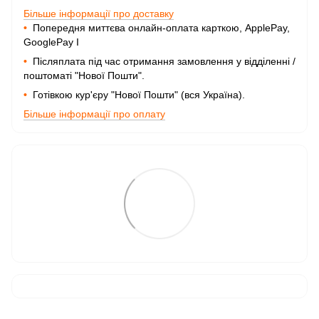
Більше інформації про доставку
•
Попередня миттєва онлайн-оплата карткою, ApplePay,
GooglePay I
•
Післяплата під час отримання замовлення у відділенні /
поштоматі "Нової Пошти".
•
Готівкою кур'єру "Нової Пошти" (вся Україна).
Більше інформації про оплату