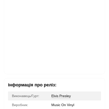
Інформація про реліз:
Виконавець/Гурт:
Elvis Presley
Виробник:
Music On Vinyl