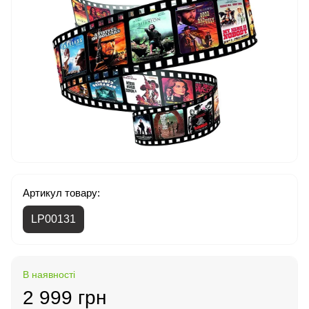
Артикул товару:
LP00131
В наявності
2 999 грн