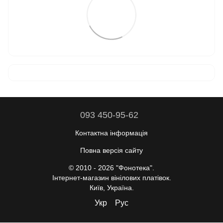
093 450-95-62
Контактна інформація
Повна версія сайту
© 2010 - 2026 "Фонотека".
Інтернет-магазин вінілових платівок.
Київ, Україна.
Укр
Рус