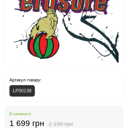
Артикул товару:
LP00138
В наявності
1 699 грн
2 199 грн