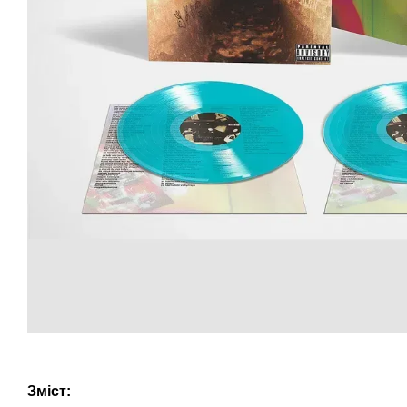
Зміст: