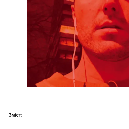
Зміст: