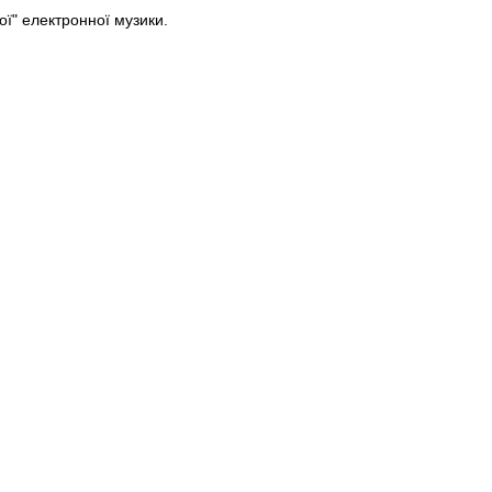
ї" електронної музики.