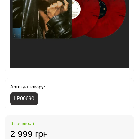
Артикул товару:
LP00690
В наявності
2 999 грн