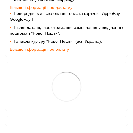
Більше інформації про доставку
•
Попередня миттєва онлайн-оплата карткою, ApplePay,
GooglePay I
•
Післяплата під час отримання замовлення у відділенні /
поштоматі "Нової Пошти".
•
Готівкою кур'єру "Нової Пошти" (вся Україна).
Більше інформації про оплату