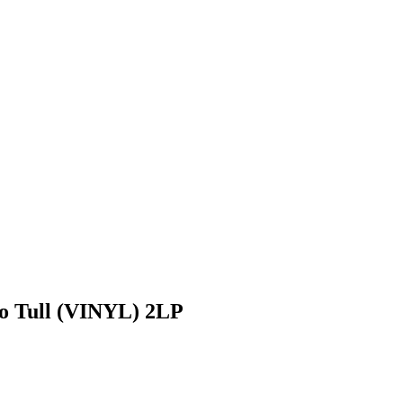
ro Tull (VINYL) 2LP