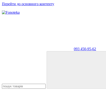
Перейти до основного контенту
093 450-95-62