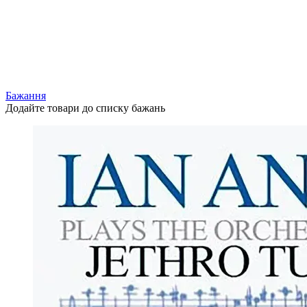
Бажання
Додайте товари до списку бажань