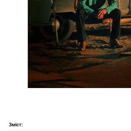
Зміст: