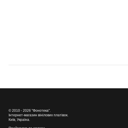
© 2010 - 2026 "Фонотека".
Інтернет-магазин вінілових платівок.
Київ, Україна.