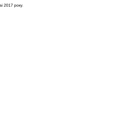
i 2017 року.