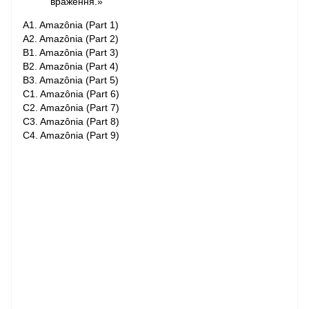
враження.»
A1. Amazônia (Part 1)
A2. Amazônia (Part 2)
B1. Amazônia (Part 3)
B2. Amazônia (Part 4)
B3. Amazônia (Part 5)
C1. Amazônia (Part 6)
C2. Amazônia (Part 7)
C3. Amazônia (Part 8)
C4. Amazônia (Part 9)