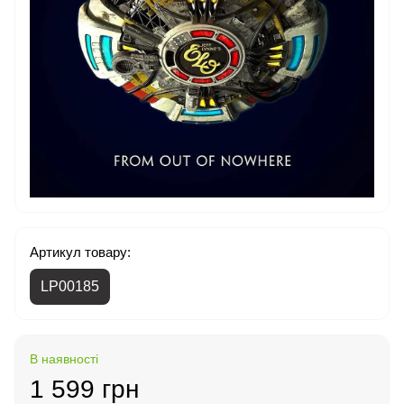
Артикул товару:
LP00185
В наявності
1 599 грн