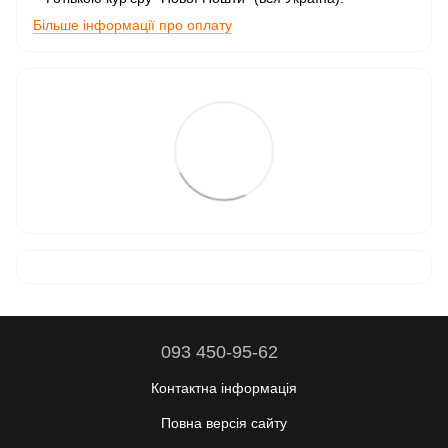
Більше інформації про оплату
093 450-95-62
Контактна інформація
Повна версія сайту