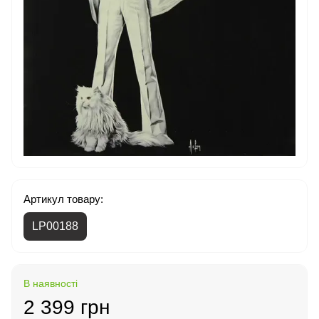
Артикул товару:
LP00188
В наявності
2 399 грн