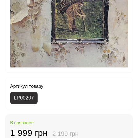
Артикул товару:
LP00207
В наявності
1 999 грн
2 199 грн