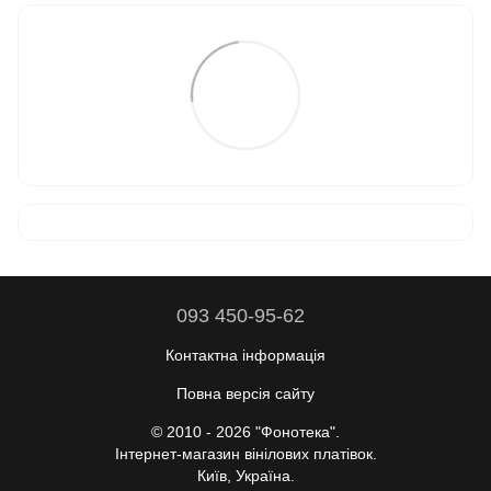
093 450-95-62
Контактна інформація
Повна версія сайту
© 2010 - 2026 "Фонотека".
Інтернет-магазин вінілових платівок.
Київ, Україна.