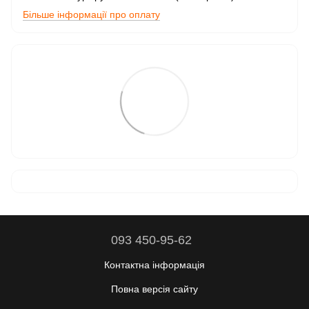
Більше інформації про оплату
093 450-95-62
Контактна інформація
Повна версія сайту