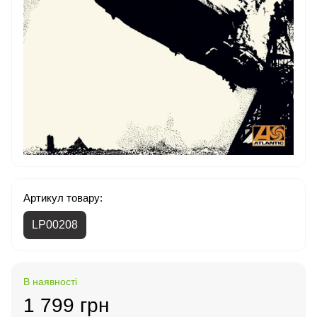
Артикул товару:
LP00208
В наявності
1 799 грн