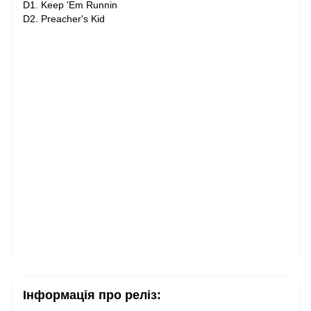
D1. Keep 'Em Runnin
D2. Preacher's Kid
Інформація про реліз: