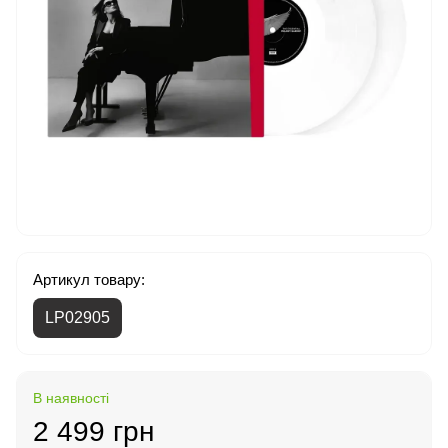
Артикул товару:
LP02905
В наявності
2 499 грн