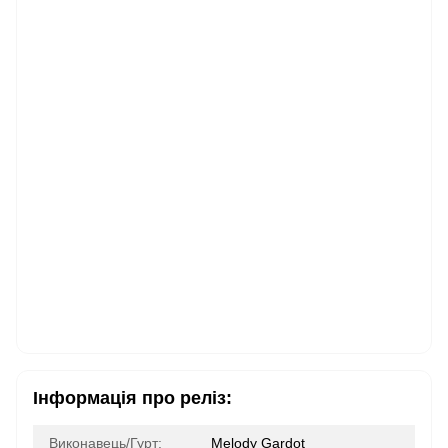
Інформація про реліз:
Виконавець/Гурт:
Melody Gardot