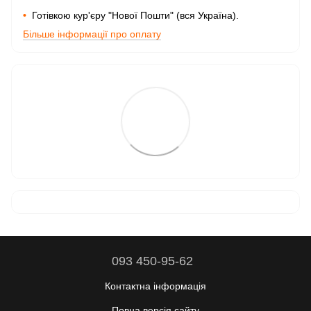
•
Готівкою кур'єру "Нової Пошти" (вся Україна).
Більше інформації про оплату
093 450-95-62
Контактна інформація
Повна версія сайту