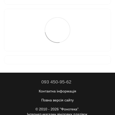
093 450-95-62
Контактна інформація
Повна версія сайту
© 2010 - 2026 "Фонотека".
Інтернет-магазин вінілових платівок.