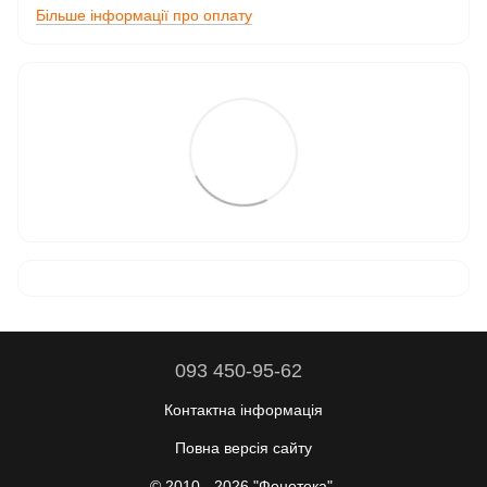
Більше інформації про оплату
093 450-95-62
Контактна інформація
Повна версія сайту
© 2010 - 2026 "Фонотека".