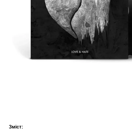
Зміст: