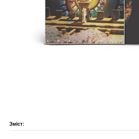
Зміст: