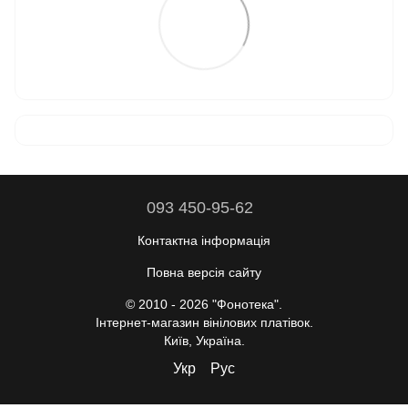
093 450-95-62
Контактна інформація
Повна версія сайту
© 2010 - 2026 "Фонотека".
Інтернет-магазин вінілових платівок.
Київ, Україна.
Укр
Рус