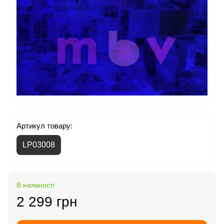
Артикул товару:
LP03008
В наявності
2 299 грн