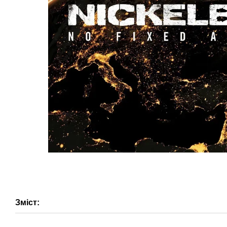
Зміст: