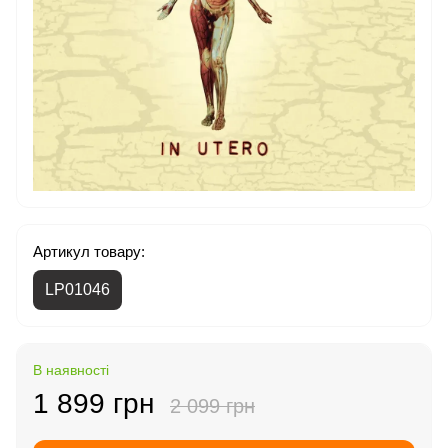
Артикул товару:
LP01046
В наявності
1 899 грн
2 099 грн