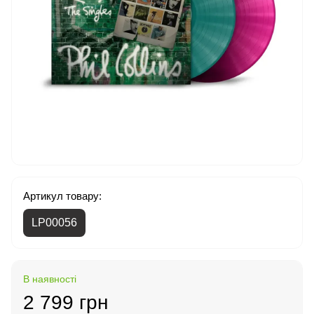
Артикул товару:
LP00056
В наявності
2 799 грн