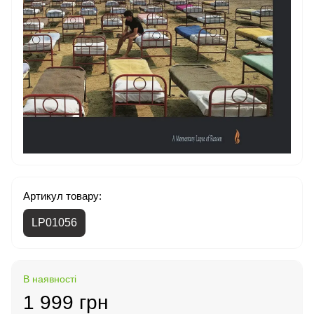
Артикул товару:
LP01056
В наявності
1 999 грн