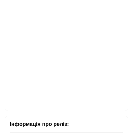
Інформація про реліз: