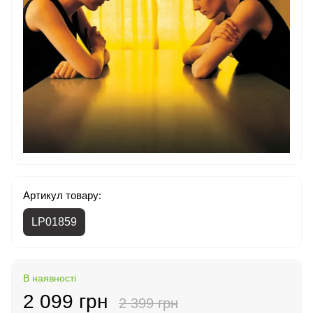
Артикул товару:
LP01859
В наявності
2 099 грн
2 399 грн