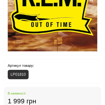
Артикул товару:
LP01810
В наявності
1 999 грн