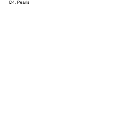
D4. Pearls