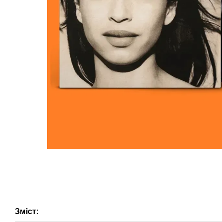
Зміст: