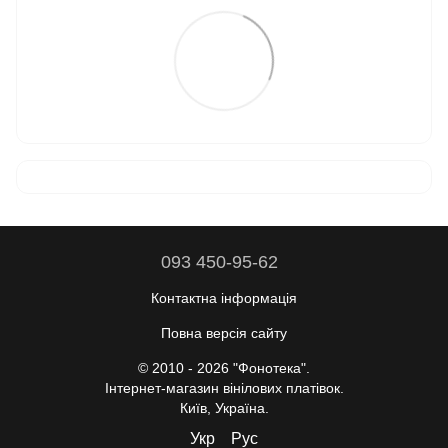
093 450-95-62
Контактна інформація
Повна версія сайту
© 2010 - 2026 "Фонотека".
Інтернет-магазин вінілових платівок.
Київ, Україна.
Укр
Рус