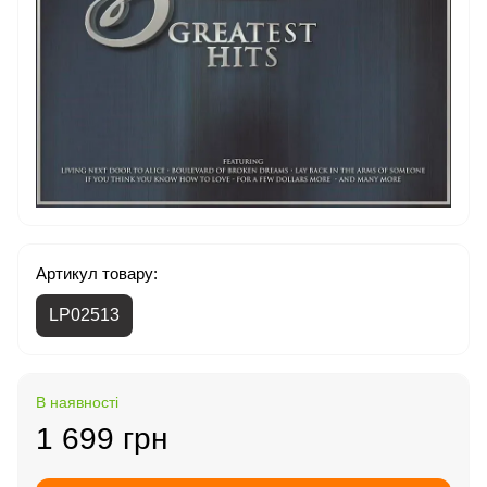
Артикул товару:
LP02513
В наявності
1 699 грн