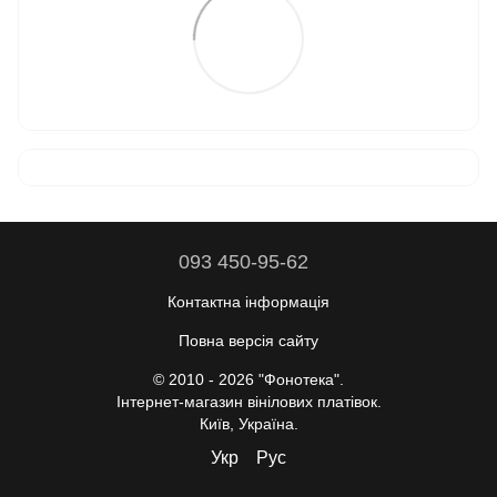
093 450-95-62
Контактна інформація
Повна версія сайту
© 2010 - 2026 "Фонотека".
Інтернет-магазин вінілових платівок.
Київ, Україна.
Укр
Рус