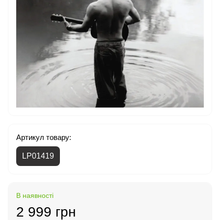
Артикул товару:
LP01419
В наявності
2 999 грн