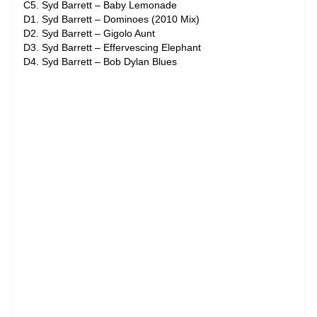
C5. Syd Barrett – Baby Lemonade
D1. Syd Barrett – Dominoes (2010 Mix)
D2. Syd Barrett – Gigolo Aunt
D3. Syd Barrett – Effervescing Elephant
D4. Syd Barrett – Bob Dylan Blues