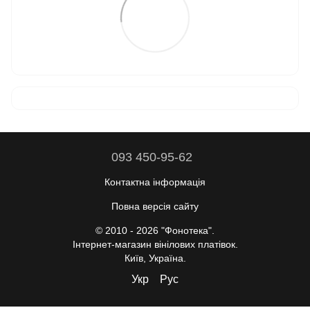
093 450-95-62
Контактна інформація
Повна версія сайту
© 2010 - 2026 "Фонотека".
Інтернет-магазин вінілових платівок.
Київ, Україна.
Укр
Рус