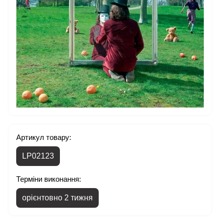
Артикул товару:
LP02123
Терміни виконання:
орієнтовно 2 тижня