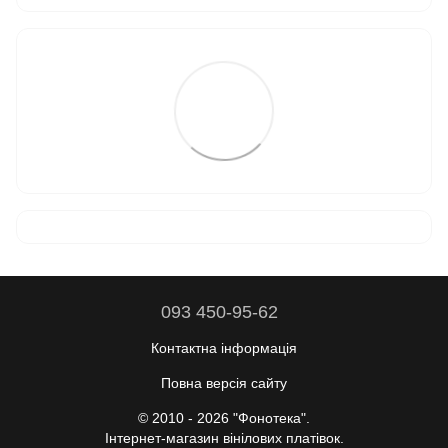
093 450-95-62
Контактна інформація
Повна версія сайту
© 2010 - 2026 "Фонотека".
Інтернет-магазин вінілових платівок.