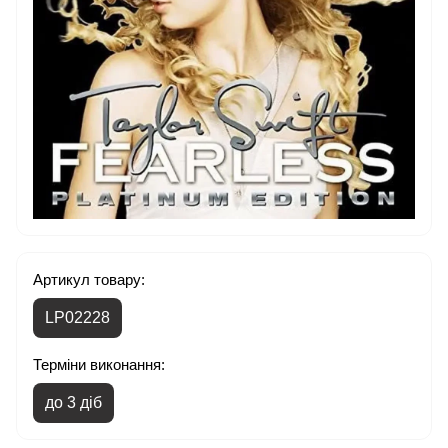
Артикул товару:
LP02228
Терміни виконання:
до 3 діб