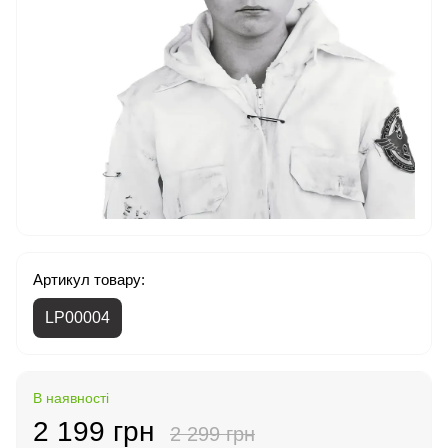
Артикул товару:
LP00004
В наявності
2 199 грн
2 299 грн