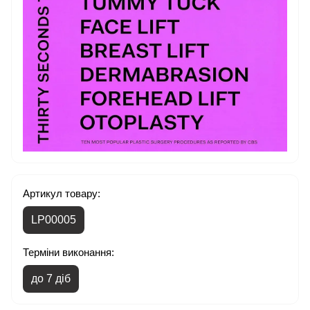
Артикул товару:
LP00005
Терміни виконання:
до 7 діб