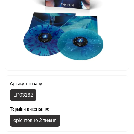
Артикул товару:
LP03162
Терміни виконання:
орієнтовно 2 тижня