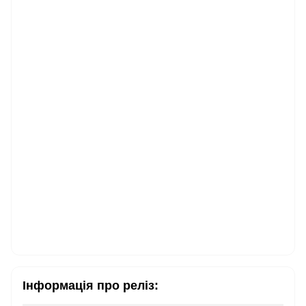
Інформація про реліз: