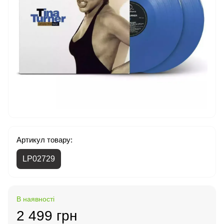
Артикул товару:
LP02729
В наявності
2 499 грн