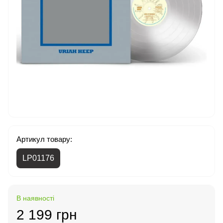
Артикул товару:
LP01176
В наявності
2 199 грн