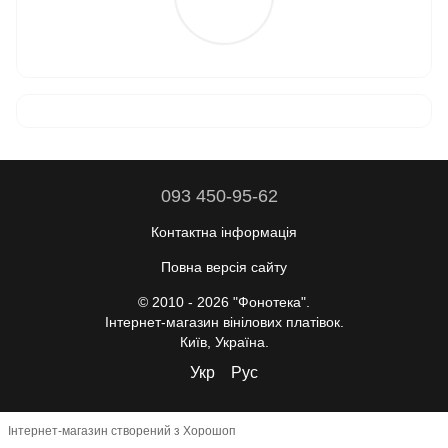
093 450-95-62
Контактна інформація
Повна версія сайту
© 2010 - 2026 "Фонотека".
Інтернет-магазин вінілових платівок.
Київ, Україна.
Укр
Рус
Інтернет-магазин створений з Хорошоп