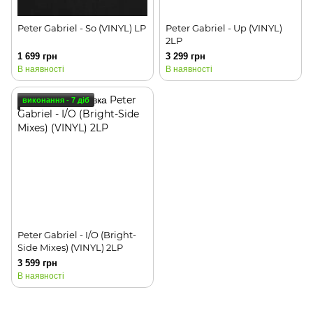
Peter Gabriel - So (VINYL) LP
Peter Gabriel - Up (VINYL)
2LP
1 699 грн
3 299 грн
В наявності
В наявності
виконання - 7 діб
Peter Gabriel - I/O (Bright-
Side Mixes) (VINYL) 2LP
3 599 грн
В наявності