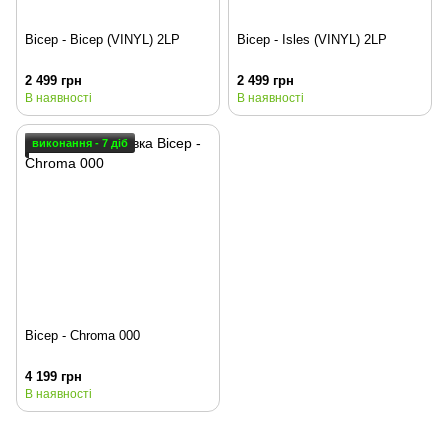
Bicep - Bicep (VINYL) 2LP
Bicep - Isles (VINYL) 2LP
2 499 грн
2 499 грн
В наявності
В наявності
виконання - 7 діб
Bicep - Chroma 000
4 199 грн
В наявності