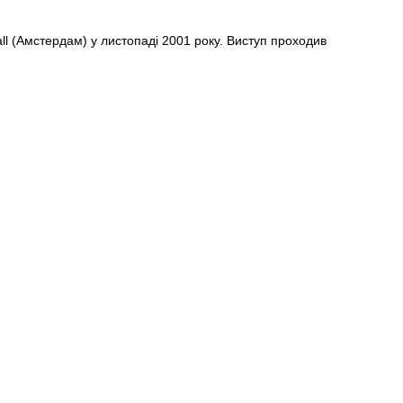
all (Амстердам) у листопаді 2001 року. Виступ проходив