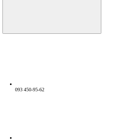
093 450-95-62