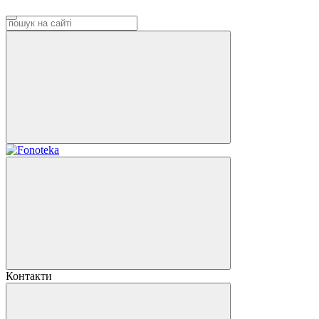
Контакти