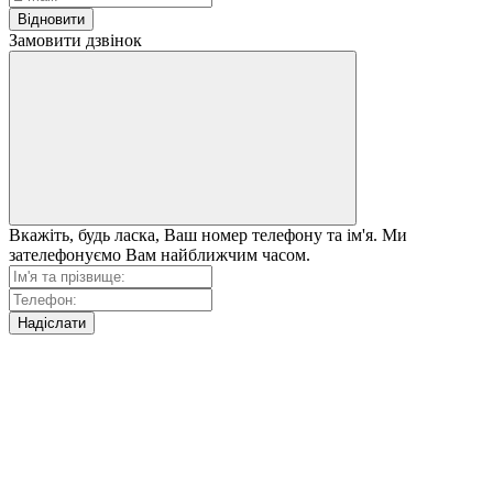
Відновити
Замовити дзвінок
Вкажіть, будь ласка, Ваш номер телефону та ім'я. Ми
зателефонуємо Вам найближчим часом.
Надіслати