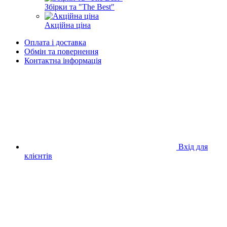
Збірки та "The Best"
Акційна ціна
Оплата і доставка
Обмін та повернення
Контактна інформація
Вхід для
клієнтів