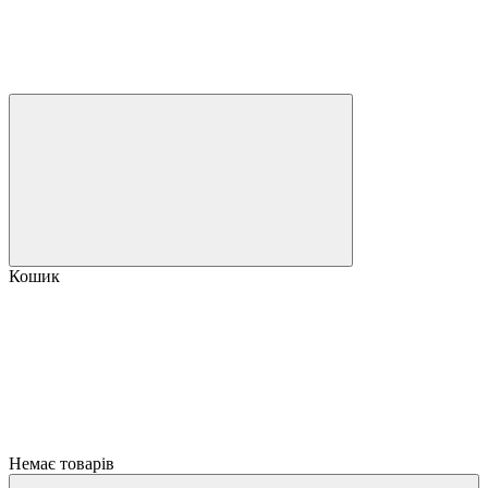
Кошик
Немає товарів