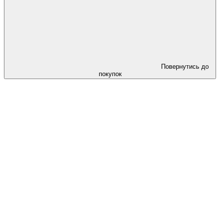
Повернутись до
покупок