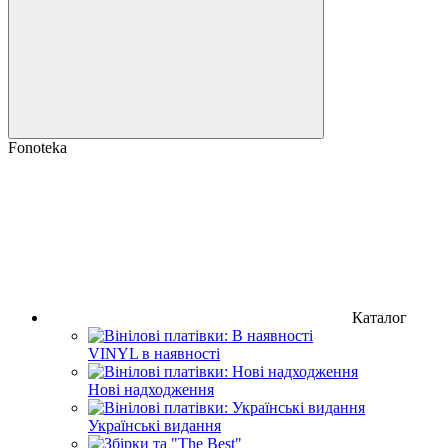
Fonoteka
Каталог
VINYL в наявності
Нові надходження
Українські видання