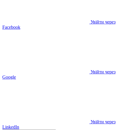
Увійти через
Facebook
Увійти через
Google
Увійти через
LinkedIn