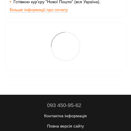
•
Готівкою кур'єру "Нової Пошти" (вся Україна).
Більше інформації про оплату
093 450-95-62
Контактна інформація
Повна версія сайту