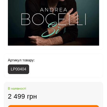
Артикул товару:
LP00404
В наявності
2 499 грн