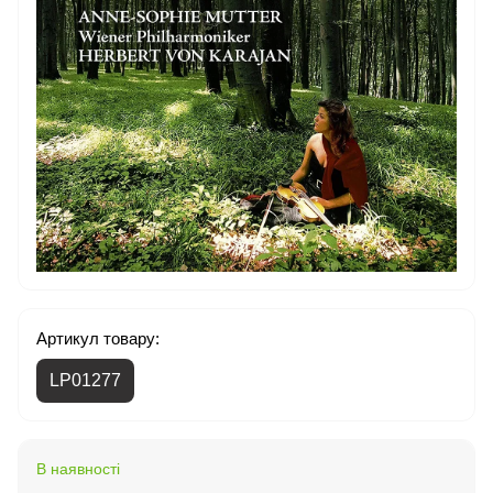
Артикул товару:
LP01277
В наявності