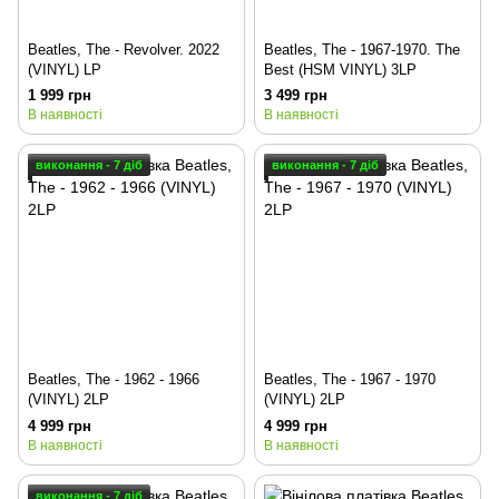
Beatles, The - Revolver. 2022
Beatles, The - 1967-1970. The
(VINYL) LP
Best (HSM VINYL) 3LP
1 999 грн
3 499 грн
В наявності
В наявності
виконання - 7 діб
виконання - 7 діб
Beatles, The - 1962 - 1966
Beatles, The - 1967 - 1970
(VINYL) 2LP
(VINYL) 2LP
4 999 грн
4 999 грн
В наявності
В наявності
виконання - 7 діб