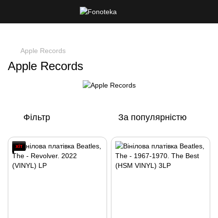
Apple Records
Apple Records
Фільтр
За популярністю
хіт