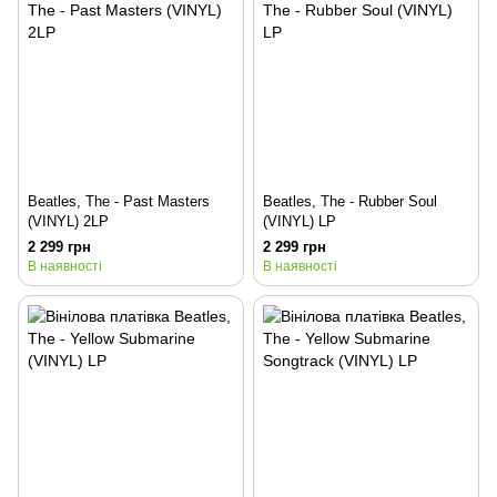
Beatles, The - Past Masters
Beatles, The - Rubber Soul
(VINYL) 2LP
(VINYL) LP
2 299 грн
2 299 грн
В наявності
В наявності