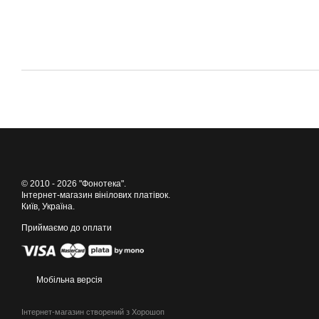
© 2010 - 2026 "Фонотека".
Інтернет-магазин вінілових платівок.
Київ, Україна.
Приймаємо до оплати
Мобільна версія
Інтернет-магазин створений з Хорошоп