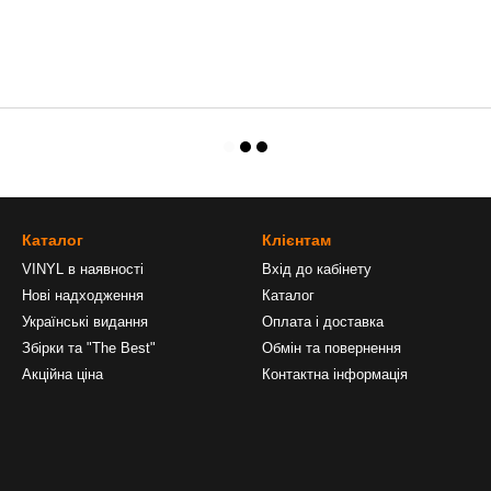
Каталог
Клієнтам
VINYL в наявності
Вхід до кабінету
Нові надходження
Каталог
Українські видання
Оплата і доставка
Збірки та "The Best"
Обмін та повернення
Акційна ціна
Контактна інформація