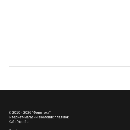
© 2010 - 2026 "Фонотека".
Інтернет-магазин вінілових платівок.
Київ, Україна.